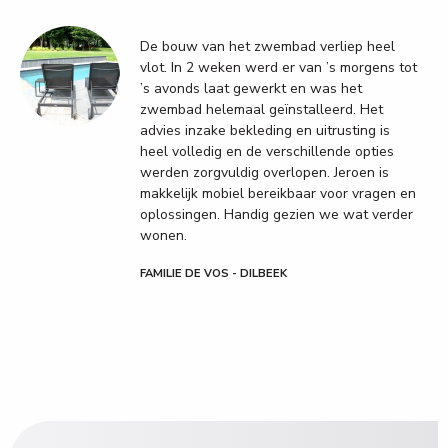
De bouw van het zwembad verliep heel
vlot. In 2 weken werd er van ’s morgens tot
’s avonds laat gewerkt en was het
zwembad helemaal geïnstalleerd. Het
advies inzake bekleding en uitrusting is
heel volledig en de verschillende opties
werden zorgvuldig overlopen. Jeroen is
makkelijk mobiel bereikbaar voor vragen en
oplossingen. Handig gezien we wat verder
wonen.
FAMILIE DE VOS - DILBEEK