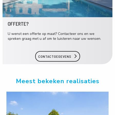
OFFERTE?
U wenst een offerte op maat? Contacteer ons en we
spreken graag met u af om te luisteren naar uw wensen.
CONTACTGEGEVENS
Meest bekeken realisaties