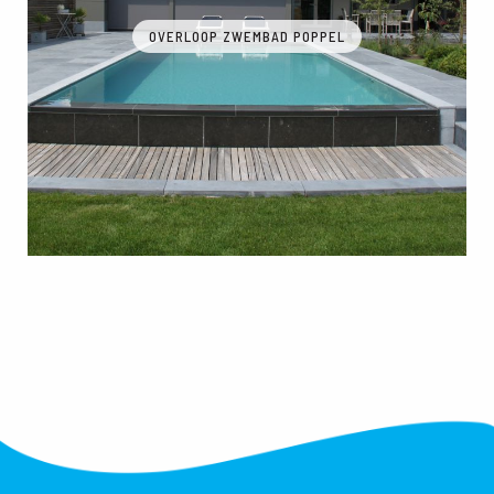
OVERLOOP ZWEMBAD POPPEL