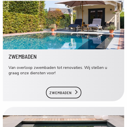
ZWEMBADEN
Van overloop zwembaden tot renovaties. Wij stellen u
graag onze diensten voor!
ZWEMBADEN