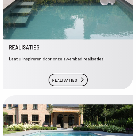
REALISATIES
Laat u inspireren door onze zwembad realisaties!
REALISATIES