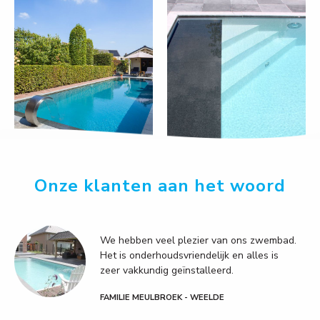
Onze klanten aan het woord
We hebben veel plezier van ons zwembad.
Het is onderhoudsvriendelijk en alles is
zeer vakkundig geïnstalleerd.
FAMILIE MEULBROEK - WEELDE