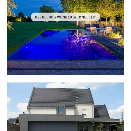
OVERLOOP ZWEMBAD WOMMELGEM