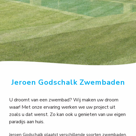
Jeroen Godschalk Zwembaden
U droomt van een zwembad? Wij maken uw droom
waar! Met onze ervaring werken we uw project uit
zoals u dat wenst. Zo kan ook u genieten van uw eigen
paradijs aan huis.
Jeroen Godschalk plaatst verschillende soorten zwembaden.